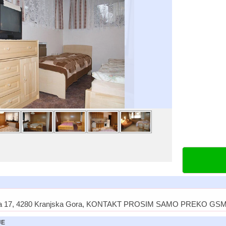
eta 17, 4280 Kranjska Gora, KONTAKT PROSIM SAMO PREKO GS
JE