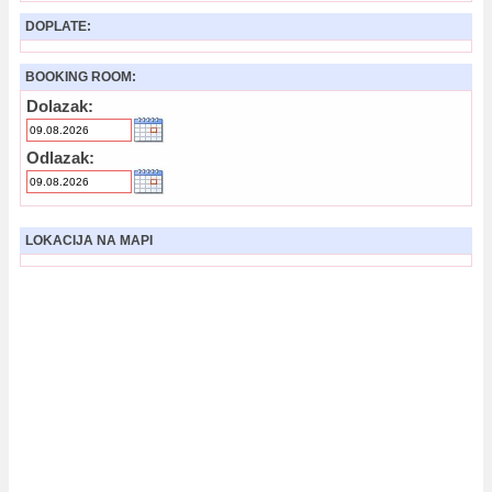
DOPLATE:
BOOKING ROOM:
Dolazak:
Odlazak:
LOKACIJA NA MAPI