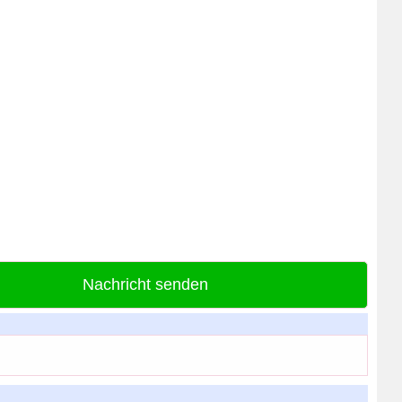
Nachricht senden