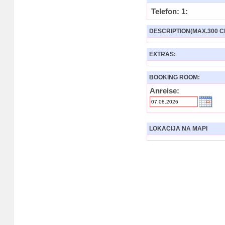
Telefon: 1:
DESCRIPTION(MAX.300 C
EXTRAS:
BOOKING ROOM:
Anreise:
LOKACIJA NA MAPI