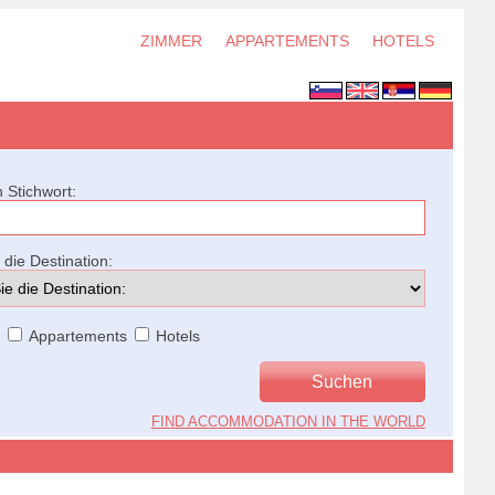
ZIMMER
APPARTEMENTS
HOTELS
 Stichwort:
die Destination:
r
Appartements
Hotels
FIND ACCOMMODATION IN THE WORLD