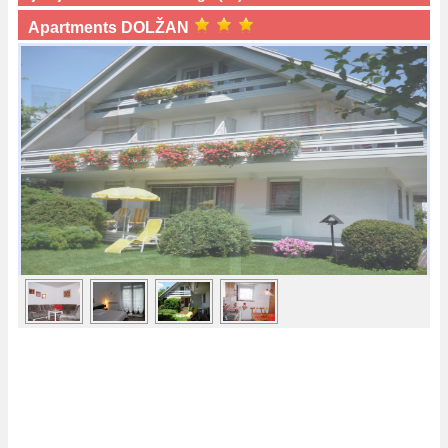
Apartments DOLŽAN