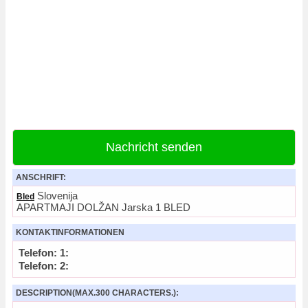
Nachricht senden
ANSCHRIFT:
Slovenija
Bled
APARTMAJI DOLŽAN Jarska 1 BLED
KONTAKTINFORMATIONEN
Telefon: 1:
Telefon: 2:
DESCRIPTION(MAX.300 CHARACTERS.):