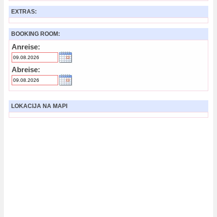
EXTRAS:
BOOKING ROOM:
Anreise:
Abreise:
LOKACIJA NA MAPI