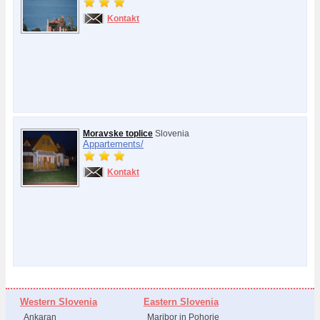
Kontakt
Moravske toplice
Slovenia
Appartements/
Kontakt
Western Slovenia
Eastern Slovenia
Ankaran
Maribor in Pohorje