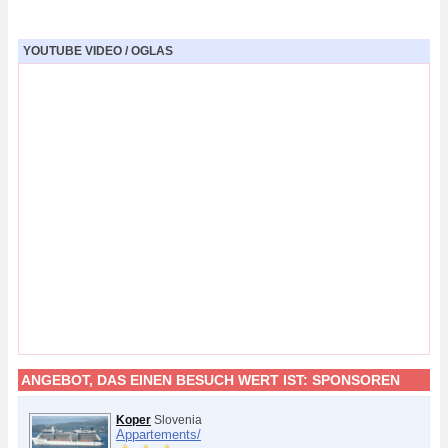
YOUTUBE VIDEO / OGLAS
ANGEBOT, DAS EINEN BESUCH WERT IST:
SPONSOREN
Koper
Slovenia
Appartements/