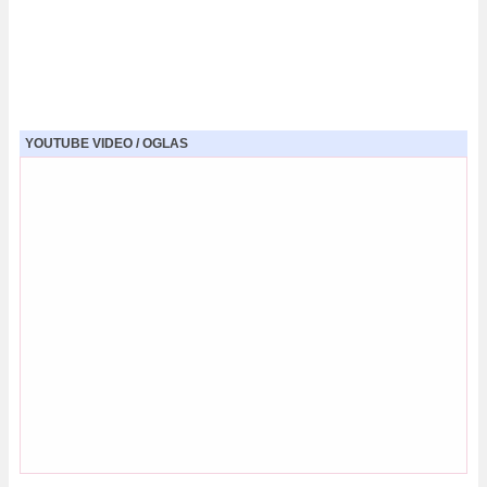
YOUTUBE VIDEO / OGLAS